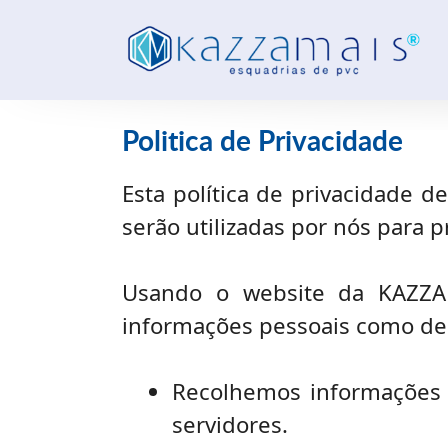
Politica de Privacidade
Esta política de privacidade 
serão utilizadas por nós para 
Usando o website da KAZZAM
informações pessoais como desc
Recolhemos informações
servidores.