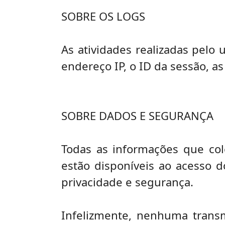
SOBRE OS LOGS
As atividades realizadas pelo
endereço IP, o ID da sessão, as
SOBRE DADOS E SEGURANÇA
Todas as informações que co
estão disponíveis ao acesso 
privacidade e segurança.
Infelizmente, nenhuma trans