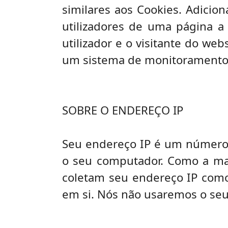
similares aos Cookies. Adicio
utilizadores de uma página a
utilizador e o visitante do we
um sistema de monitoramento
SOBRE O ENDEREÇO IP
Seu endereço IP é um número q
o seu computador. Como a mai
coletam seu endereço IP como
em si. Nós não usaremos o seu