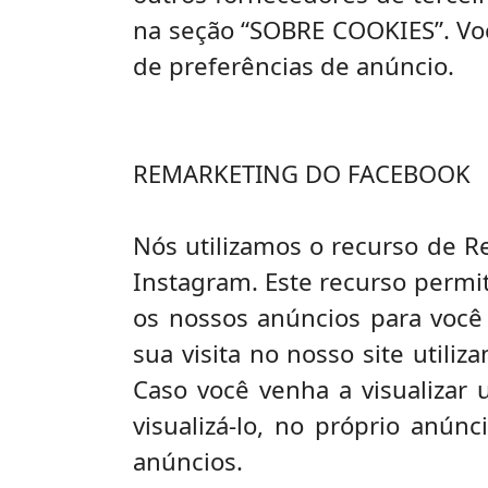
na seção “SOBRE COOKIES”. Voc
de preferências de anúncio.
REMARKETING DO FACEBOOK
Nós utilizamos o recurso de R
Instagram. Este recurso permit
os nossos anúncios para você
sua visita no nosso site util
Caso você venha a visualizar
visualizá-lo, no próprio anún
anúncios.