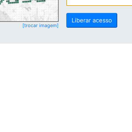
[trocar imagem]