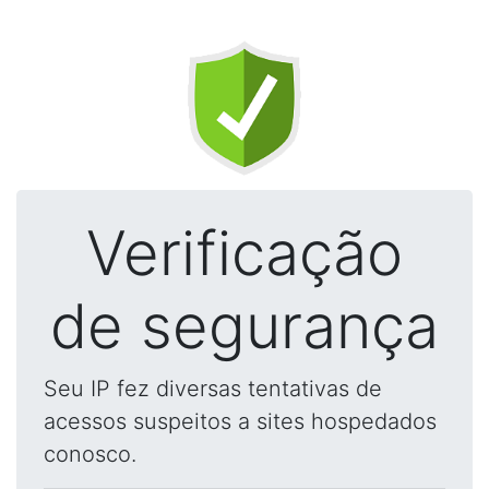
Verificação
de segurança
Seu IP fez diversas tentativas de
acessos suspeitos a sites hospedados
conosco.