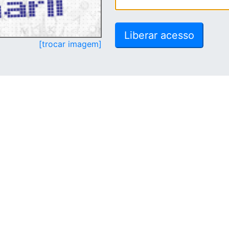
[trocar imagem]